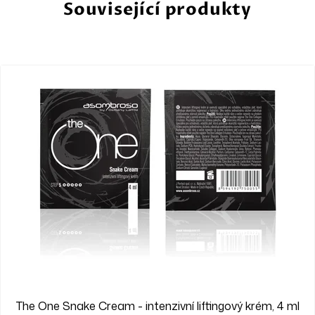
Související produkty
UNISEX
The One Snake Cream - intenzivní liftingový krém, 4 ml