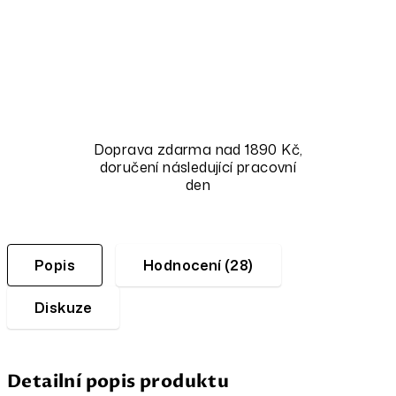
Doprava zdarma nad 1890 Kč,
doručení následující pracovní
den
Popis
Hodnocení (28)
Diskuze
Detailní popis produktu