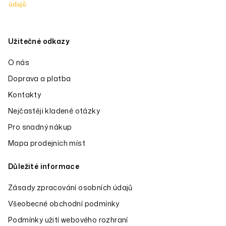
údajů
Užitečné odkazy
O nás
Doprava a platba
Kontakty
Nejčastěji kladené otázky
Pro snadný nákup
Mapa prodejních míst
Důležité informace
Zásady zpracování osobních údajů
Všeobecné obchodní podmínky
Podmínky užití webového rozhraní