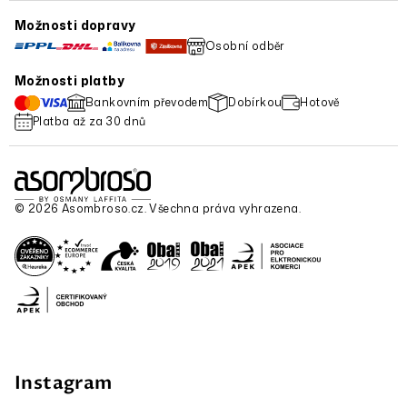
Možnosti dopravy
Osobní odběr
Možnosti platby
Bankovním převodem
Dobírkou
Hotově
Platba až za 30 dnů
© 2026 Asombroso.cz. Všechna práva vyhrazena.
Instagram