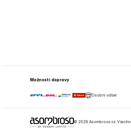
Možnosti dopravy
Osobní odběr
© 2026 Asombroso.cz. Všechn