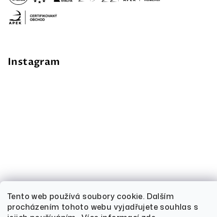
Instagram
Tento web používá soubory cookie. Dalším
procházením tohoto webu vyjadřujete souhlas s