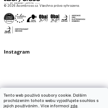
© 2026 Asombroso.cz. Všechna práva vyhrazena.
Instagram
Tento web používá soubory cookie. Dalším
procházením tohoto webu vyjadřujete souhlas s
jejich používáním.. Více informací
zde
.