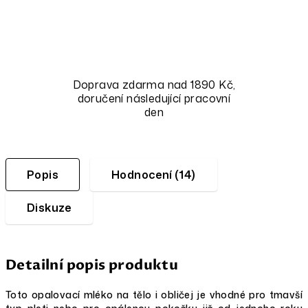
Doprava zdarma nad 1890 Kč,
doručení následující pracovní
den
Popis
Hodnocení (14)
Diskuze
Detailní popis produktu
Toto opalovací mléko na tělo i obličej je vhodné pro tmavší