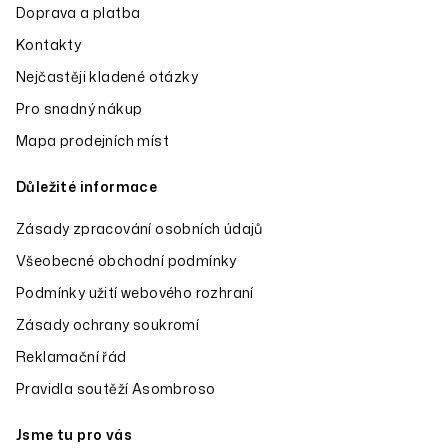
Doprava a platba
Kontakty
Nejčastěji kladené otázky
Pro snadný nákup
Mapa prodejních míst
Důležité informace
Zásady zpracování osobních údajů
Všeobecné obchodní podmínky
Podmínky užití webového rozhraní
Zásady ochrany soukromí
Reklamační řád
Pravidla soutěží Asombroso
Jsme tu pro vás