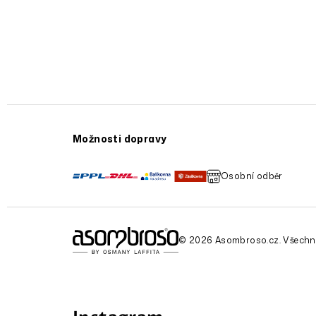
Možnosti dopravy
Osobní odběr
© 2026 Asombroso.cz. Všechn