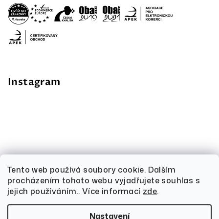
Instagram
Tento web používá soubory cookie. Dalším
procházením tohoto webu vyjadřujete souhlas s
jejich používáním.. Více informací
zde
.
Nastavení