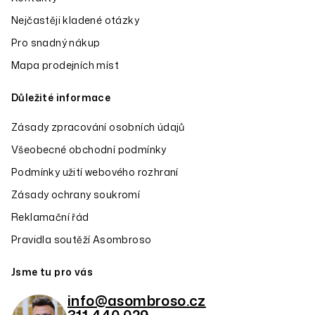
Nejčastěji kladené otázky
Pro snadný nákup
Mapa prodejních míst
Důležité informace
Zásady zpracování osobních údajů
Všeobecné obchodní podmínky
Podmínky užití webového rozhraní
Zásady ochrany soukromí
Reklamační řád
Pravidla soutěží Asombroso
Jsme tu pro vás
info@asombroso.cz